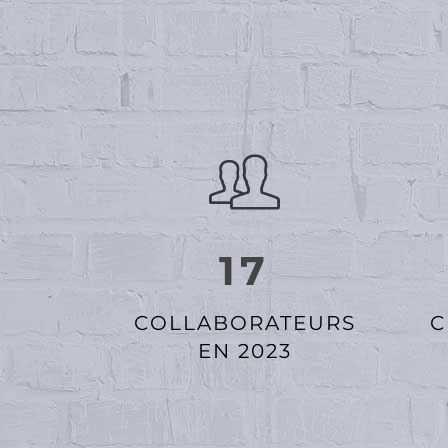
17
COLLABORATEURS
C
EN 2023