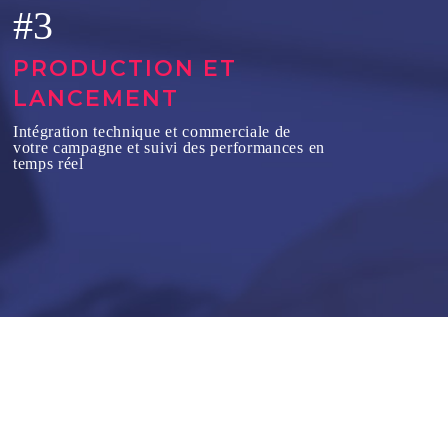
#3
PRODUCTION ET
LANCEMENT
Intégration technique et commerciale de
votre campagne et suivi des performances en
temps réel