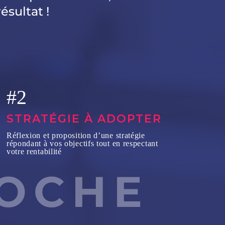
ésultat !
#2
STRATÉGIE À ADOPTER
Réflexion et proposition d’une stratégie
répondant à vos objectifs tout en respectant
votre rentabilité
OCHE