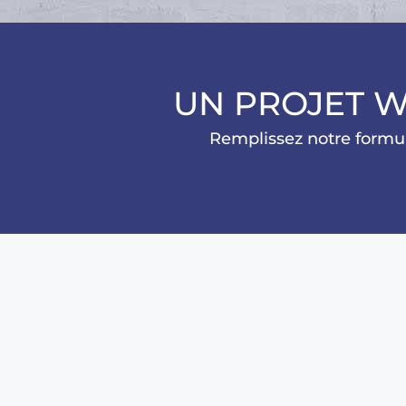
UN PROJET W
Remplissez notre formul