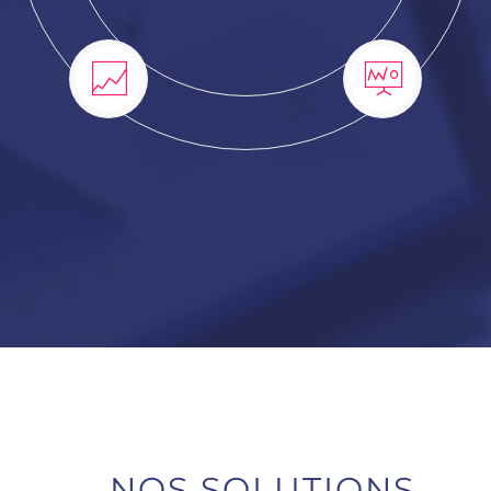
NOS SOLUTIONS