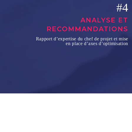
#4
ANALYSE ET
RECOMMANDATIONS
Rapport d’expertise du chef de projet et mise
en place d’axes d’optimisation