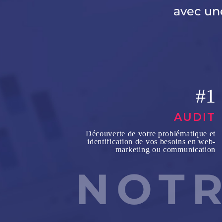
avec une
#1
AUDIT
Découverte de votre problématique et
identification de vos besoins en web-
marketing ou communication
NOT