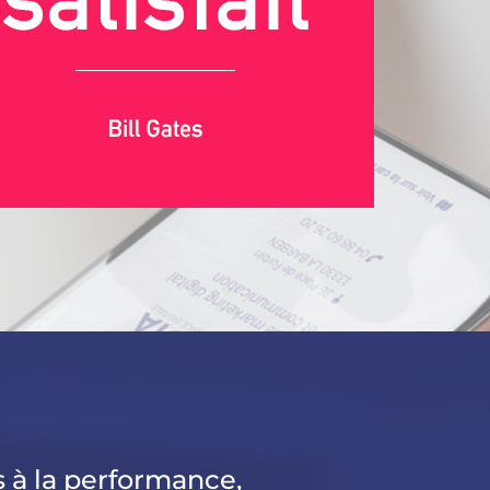
 à la performance,