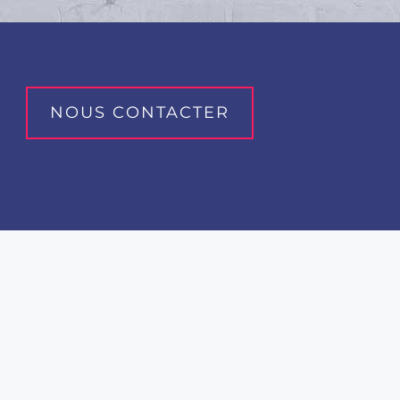
NOUS CONTACTER