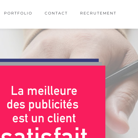
PORTFOLIO
CONTACT
RECRUTEMENT