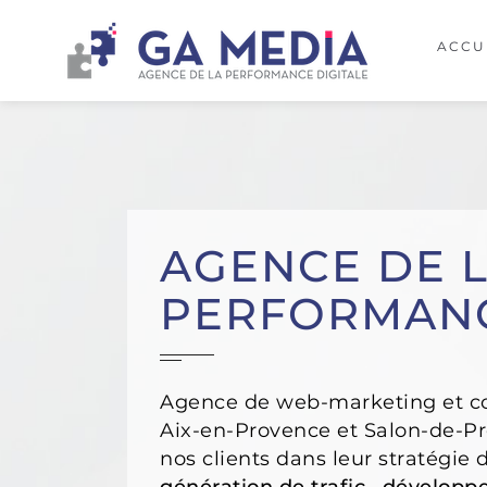
ACCU
AGENCE DE 
PERFORMANC
Agence de web-marketing et c
Aix-en-Provence et Salon-de-
nos clients dans leur stratégie d