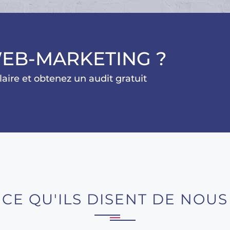
EB-MARKETING ?
aire et obtenez un audit gratuit
CE QU'ILS DISENT DE NOUS