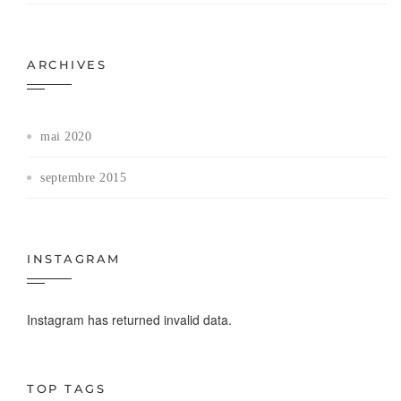
ARCHIVES
mai 2020
septembre 2015
INSTAGRAM
Instagram has returned invalid data.
TOP TAGS