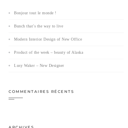
Bonjour tout le monde !
Bunch that’s the way to live
Modern Interior Design of New Office
Product of the week – beauty of Alaska
Lusy Waker – New Designer
COMMENTAIRES RÉCENTS
ARCHIVES