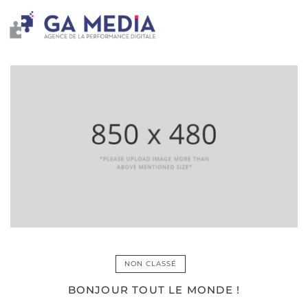
NON CLASSÉ
BONJOUR TOUT LE MONDE !