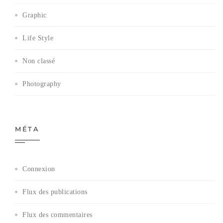
Graphic
Life Style
Non classé
Photography
MÉTA
Connexion
Flux des publications
Flux des commentaires