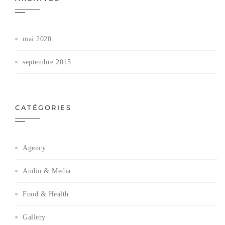
mai 2020
septembre 2015
CATÉGORIES
Agency
Audio & Media
Food & Health
Gallery