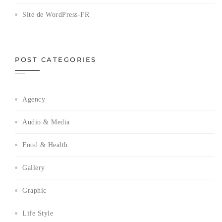
Site de WordPress-FR
POST CATEGORIES
Agency
Audio & Media
Food & Health
Gallery
Graphic
Life Style