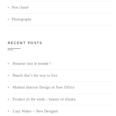
Non classé
Photography
RECENT POSTS
Bonjour tout le monde !
Bunch that’s the way to live
Modern Interior Design of New Office
Product of the week – beauty of Alaska
Lusy Waker – New Designer