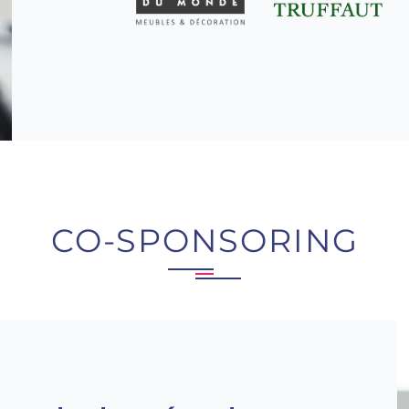
CO-SPONSORING