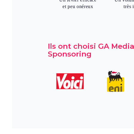
et peu onéreux
très 
Ils ont choisi GA Media
Sponsoring