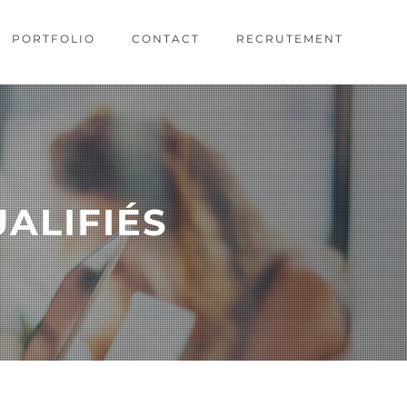
PORTFOLIO
CONTACT
RECRUTEMENT
ALIFIÉS