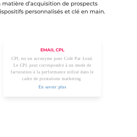
n matière d’acquisition de prospects
spositifs personnalisés et clé en main.
EMAIL CPL
CPL est un acronyme pour Coût Par Lead.
Le CPL peut correspondre à un mode de
facturation à la performance utilisé dans le
cadre de prestations marketing.
En savoir plus