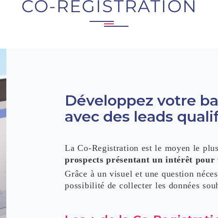
CO-REGISTRATION
Développez votre b
avec des leads quali
La Co-Registration est le moyen le plus
prospects présentant un intérêt pour
Grâce à un visuel et une question nécess
possibilité de collecter les données sou