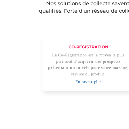
Nos solutions de collecte savent
qualifiés. Forte d’un réseau de col
CO-REGISTRATION
La Co-Registration est le moyen le plus
pertinent d’
acquérir des prospects
présentant un intérêt pour votre marque
,
service ou produit.
En savoir plus